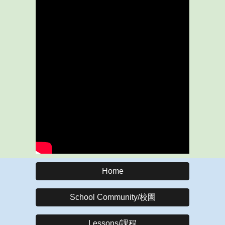
Home
School Community/校園
Lessons/課程